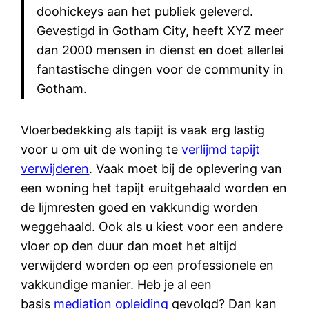
doohickeys aan het publiek geleverd.
Gevestigd in Gotham City, heeft XYZ meer
dan 2000 mensen in dienst en doet allerlei
fantastische dingen voor de community in
Gotham.
Vloerbedekking als tapijt is vaak erg lastig
voor u om uit de woning te
verlijmd tapijt
verwijderen
. Vaak moet bij de oplevering van
een woning het tapijt eruitgehaald worden en
de lijmresten goed en vakkundig worden
weggehaald. Ook als u kiest voor een andere
vloer op den duur dan moet het altijd
verwijderd worden op een professionele en
vakkundige manier.
Heb je al een
basis
mediation opleiding
gevolgd? Dan kan