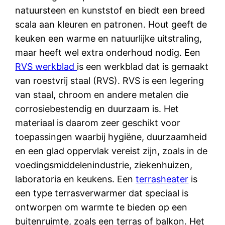
natuursteen en kunststof en biedt een breed
scala aan kleuren en patronen. Hout geeft de
keuken een warme en natuurlijke uitstraling,
maar heeft wel extra onderhoud nodig. Een
RVS werkblad
is een werkblad dat is gemaakt
van roestvrij staal (RVS). RVS is een legering
van staal, chroom en andere metalen die
corrosiebestendig en duurzaam is. Het
materiaal is daarom zeer geschikt voor
toepassingen waarbij hygiëne, duurzaamheid
en een glad oppervlak vereist zijn, zoals in de
voedingsmiddelenindustrie, ziekenhuizen,
laboratoria en keukens. Een
terrasheater
is
een type terrasverwarmer dat speciaal is
ontworpen om warmte te bieden op een
buitenruimte, zoals een terras of balkon. Het