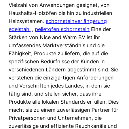
Vielzahl von Anwendungen geeignet, von
Haushalts-Holzöfen bis hin zu industriellen
Heizsystemen.
schornsteinverlängerung
edelstahl
,
pelletofen schornstein
Eine der
Stärken von Nice and Warm BV ist ihr
umfassendes Marktverständnis und die
Fähigkeit, Produkte zu liefern, die auf die
spezifischen Bedürfnisse der Kunden in
verschiedenen Ländern abgestimmt sind. Sie
verstehen die einzigartigen Anforderungen
und Vorschriften jedes Landes, in dem sie
tätig sind, und stellen sicher, dass ihre
Produkte alle lokalen Standards erfüllen. Dies
macht sie zu einem zuverlässigen Partner für
Privatpersonen und Unternehmen, die
zuverlässige und effiziente Rauchkanäle und