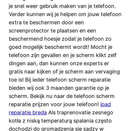
je snel weer gebruik maken van je telefoon.
Verder kunnen wij je helpen om jouw telefoon
extra te beschermen door een
screenprotector te plaatsen en een
beschermend hoesje zodat je telefoon zo
goed mogelijk beschermt wordt! Mocht je
telefoon zijn gevallen en je scherm klikt zelf
dingen aan, dan kunnen onze experts er
gratis naar kijken of je scherm aan vervaging
toe is! Bij ieder telefoon scherm reparatie
bieden wij ook 3 maanden garantie op je
scherm. Bekijk nu naar de telefoon scherm
reparatie prijzen voor jouw telefoon!
ipad
reparatie breda
Als traprenovatie zesnego
kotła z niską temperaturą spalania często
dochodzi do gromadzenia się sadzy w