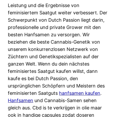
Leistung und die Ergebnisse von
feminisiertem Saatgut weiter verbessert. Der
Schwerpunkt von Dutch Passion liegt darin,
professionelle und private Grower mit den
besten Hanfsamen zu versorgen. Wir
beziehen die beste Cannabis-Genetik von
unserem konkurrenzlosen Netzwerk von
Züchtern und Genetikspezialisten auf der
ganzen Welt. Wenn du dein nächstes
feminisiertes Saatgut kaufen willst, dann
kaufe es bei Dutch Passion, den
ursprünglichen Schöpfern und Meistern des
feminisierten Saatguts
hanfsamen kaufen
.
Hanfsamen
und Cannabis-Samen sehen
gleich aus. Cbd is te verkrijgen in olie maar
ook in handige capsules zodat doseren