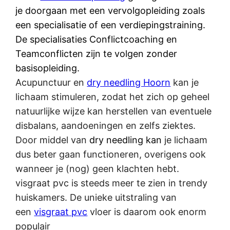
je doorgaan met een vervolgopleiding zoals
een specialisatie of een verdiepingstraining.
De specialisaties Conflictcoaching en
Teamconflicten zijn te volgen zonder
basisopleiding.
Acupunctuur en
dry needling Hoorn
kan je
lichaam stimuleren, zodat het zich op geheel
natuurlijke wijze kan herstellen van eventuele
disbalans, aandoeningen en zelfs ziektes.
Door middel van
dry needling kan
je lichaam
dus beter gaan functioneren, overigens ook
wanneer je (nog) geen klachten hebt.
visgraat pvc is steeds meer te zien in trendy
huiskamers. De unieke uitstraling van
een
visgraat pvc
vloer is daarom ook enorm
populair