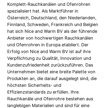
Komplett-Rauchkanälen und Ofenrohren
spezialisiert hat. Als Marktführer in
Österreich, Deutschland, den Niederlanden,
Finnland, Schweden, Frankreich und Belgien
hat sich Nice and Warm BV als der führende
Anbieter von hochwertigen Rauchkanälen
und Ofenrohren in Europa etabliert. Der
Erfolg von Nice and Warm BV ist auf ihre
Verpflichtung zu Qualität, Innovation und
Kundenzufriedenheit zurückzuführen. Das
Unternehmen bietet eine breite Palette von
Produkten an, die darauf ausgelegt sind, die
höchsten Sicherheits- und
Effizienzstandards zu erfüllen. Ihre
Rauchkanäle und Ofenrohre bestehen aus
langlebigen Materialien und sind für eine