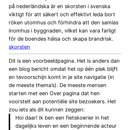
på nederländska är en skorsten i svenska
viktigt för att säkert och effektivt leda bort
röken utomhus och förhindra att den samlas
inomhus i byggnaden, vilket kan vara farligt
för de boendes hälsa och skapa brandrisk.
skorsten
Dit is een voorbeeldpagina. Het is anders dan
een blog bericht omdat het op één plek blijft
en tevoorschijn komt in je site navigatie (in
de meeste thema’s). De meeste mensen
starten met een Over pagina dat hen
voorstelt aan potentiële site bezoekers. Het
zou iets als dit kunnen zeggen:
Hoi daar! Ik ben een fietskoerier in het
dagelijks leven en een beginnende acteur