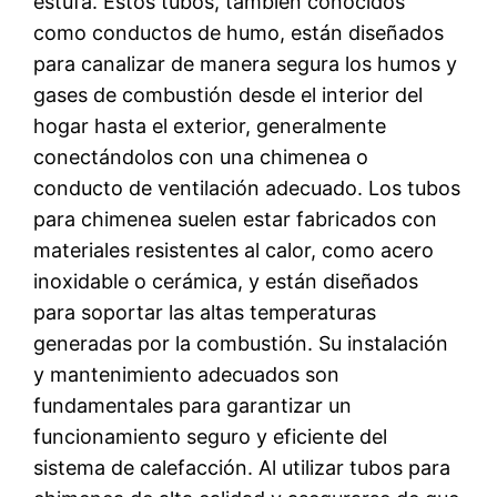
estufa. Estos tubos, también conocidos
como conductos de humo, están diseñados
para canalizar de manera segura los humos y
gases de combustión desde el interior del
hogar hasta el exterior, generalmente
conectándolos con una chimenea o
conducto de ventilación adecuado. Los tubos
para chimenea suelen estar fabricados con
materiales resistentes al calor, como acero
inoxidable o cerámica, y están diseñados
para soportar las altas temperaturas
generadas por la combustión. Su instalación
y mantenimiento adecuados son
fundamentales para garantizar un
funcionamiento seguro y eficiente del
sistema de calefacción. Al utilizar tubos para