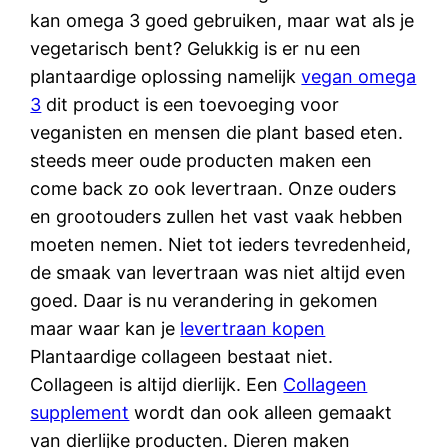
kan omega 3 goed gebruiken, maar wat als je
vegetarisch bent? Gelukkig is er nu een
plantaardige oplossing namelijk
vegan omega
3
dit product is een toevoeging voor
veganisten en mensen die plant based eten.
steeds meer oude producten maken een
come back zo ook levertraan. Onze ouders
en grootouders zullen het vast vaak hebben
moeten nemen. Niet tot ieders tevredenheid,
de smaak van levertraan was niet altijd even
goed. Daar is nu verandering in gekomen
maar waar kan je
levertraan kopen
Plantaardige collageen bestaat niet.
Collageen is altijd dierlijk. Een
Collageen
supplement
wordt dan ook alleen gemaakt
van dierlijke producten. Dieren maken