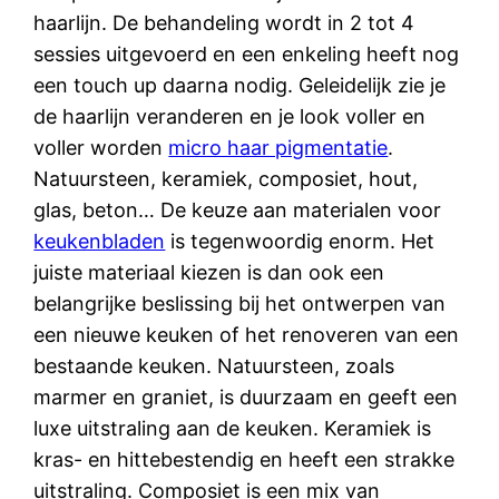
haarlijn. De behandeling wordt in 2 tot 4
sessies uitgevoerd en een enkeling heeft nog
een touch up daarna nodig. Geleidelijk zie je
de haarlijn veranderen en je look voller en
voller worden
micro haar pigmentatie
.
Natuursteen, keramiek, composiet, hout,
glas, beton… De keuze aan materialen voor
keukenbladen
is tegenwoordig enorm. Het
juiste materiaal kiezen is dan ook een
belangrijke beslissing bij het ontwerpen van
een nieuwe keuken of het renoveren van een
bestaande keuken. Natuursteen, zoals
marmer en graniet, is duurzaam en geeft een
luxe uitstraling aan de keuken. Keramiek is
kras- en hittebestendig en heeft een strakke
uitstraling. Composiet is een mix van