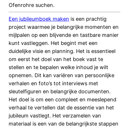
Ofenrohre suchen.
Een jubileumboek maken
is een prachtig
project waarmee je belangrijke momenten en
mijlpalen op een blijvende en tastbare manier
kunt vastleggen. Het begint met een
duidelijke visie en planning. Het is essentieel
om eerst het doel van het boek vast te
stellen en te bepalen welke inhoud je wilt
opnemen. Dit kan variëren van persoonlijke
verhalen en foto’s tot interviews met
sleutelfiguren en belangrijke documenten.
Het doel is om een compleet en meeslepend
verhaal te vertellen dat de essentie van het
jubileum vastlegt. Het verzamelen van
materiaal is een van de belangrijkste stappen