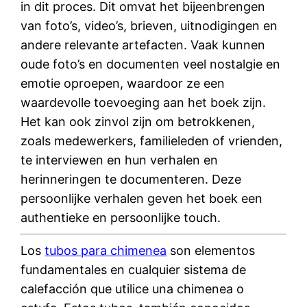
in dit proces. Dit omvat het bijeenbrengen
van foto’s, video’s, brieven, uitnodigingen en
andere relevante artefacten. Vaak kunnen
oude foto’s en documenten veel nostalgie en
emotie oproepen, waardoor ze een
waardevolle toevoeging aan het boek zijn.
Het kan ook zinvol zijn om betrokkenen,
zoals medewerkers, familieleden of vrienden,
te interviewen en hun verhalen en
herinneringen te documenteren. Deze
persoonlijke verhalen geven het boek een
authentieke en persoonlijke touch.
Los
tubos para chimenea
son elementos
fundamentales en cualquier sistema de
calefacción que utilice una chimenea o